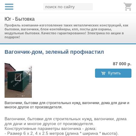
Юг - Бытовка
Профиль компании-изготовление таких металлических конструкций, как
бытовки, вагончики, блок-контейнеры, кпп, посты для охраны,
модульные бытовки. Качество гарантированно! Электрика по акции в
подарок!
Вагончик-дом, зеленый профнастил
87 000
р.
Купить
Вагончики, бытовки для строительных нужд, вагончики, дома для дачи и
многое другое от производителя.
Вагончики, бытовки для строительных нужд, вагончики, дома
для дачи и многое другое от производителя.
Конструктивные параметры вагончика - дома:
- Размер 6 х 2, 4 х 2.5 метров (длина * ширина * высота).