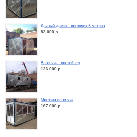
Дачный домик - вагончик 6 метров
83 000
р.
Вагончик - контейнер
126 000
р.
Магазин вагончик
167 000
р.