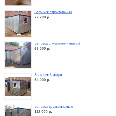
Вагончик строительный
77 200
р.
Бытовка с туалетом (унитаз)
63 000
р.
Вагончик 3 метра
54 000
р.
Бытовки двухкомнатные
112 000
р.