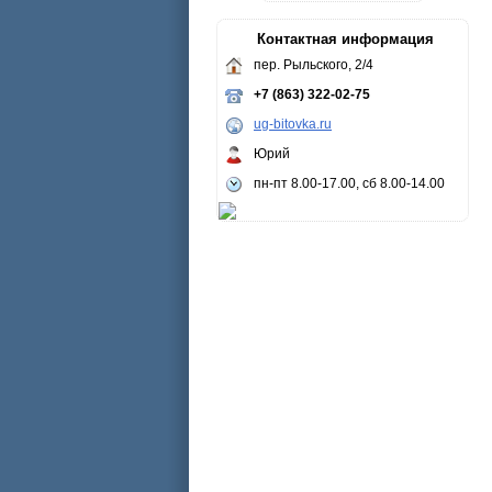
Контактная информация
пер. Рыльского, 2/4
+7 (863) 322-02-75
ug-bitovka.ru
Юрий
пн-пт 8.00-17.00, сб 8.00-14.00